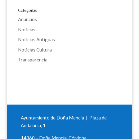
Categorías
Anuncios
Noticias
Noticias Antiguas
Noticias Cultura
Transparencia
Ayuntamiento de Doña Mencía | Plaza de
Andalucia, 1
14860 – Doña Mencía, Córdoba