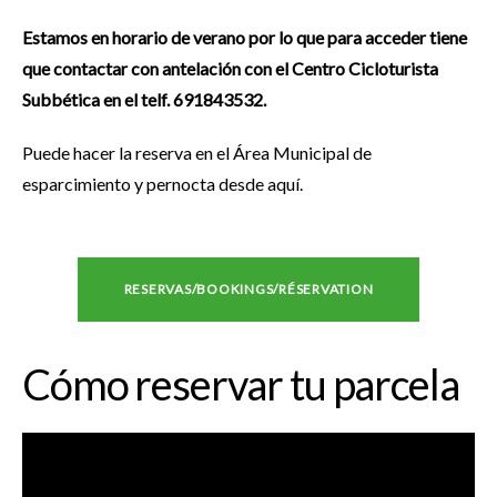
Estamos en horario de verano por lo que para acceder tiene
que contactar con antelación con el Centro Cicloturista
Subbética en el telf. 691843532.
Puede hacer la reserva en el Área Municipal de
esparcimiento y pernocta desde aquí.
RESERVAS/BOOKINGS/RÉSERVATION
Cómo reservar tu parcela