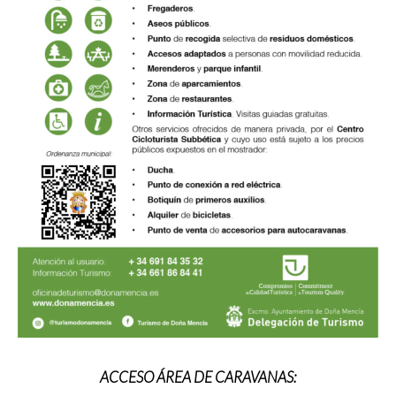
ACCESO ÁREA DE CARAVANAS: