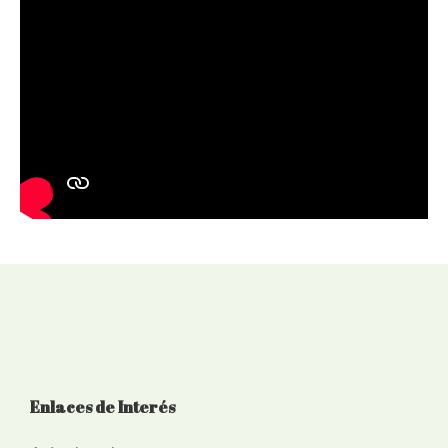
Enlaces de Interés