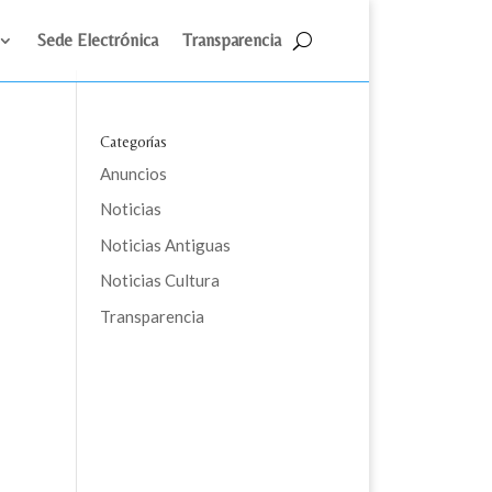
Sede Electrónica
Transparencia
Categorías
Anuncios
Noticias
Noticias Antiguas
Noticias Cultura
Transparencia