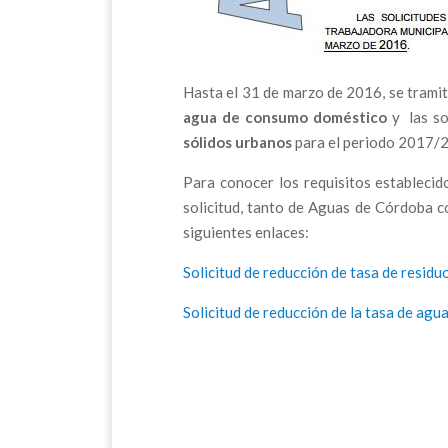
Hasta el 31 de marzo de 2016, se trami
agua de consumo doméstico
y las so
sólidos urbanos
para el periodo 2017/
Para conocer los requisitos establecid
solicitud, tanto de Aguas de Córdoba c
siguientes enlaces:
Solicitud de reducción de tasa de resi
Solicitud de reducción de la tasa de ag