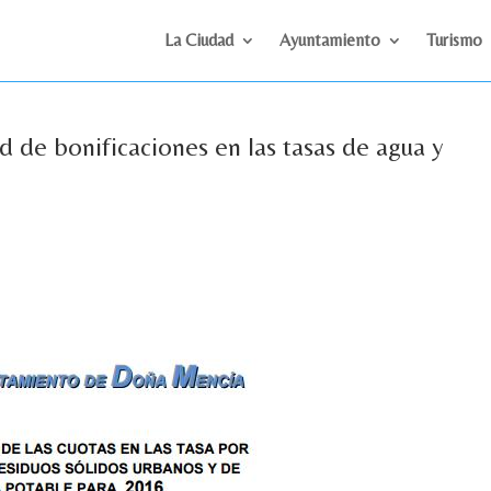
La Ciudad
Ayuntamiento
Turismo
ud de bonificaciones en las tasas de agua y