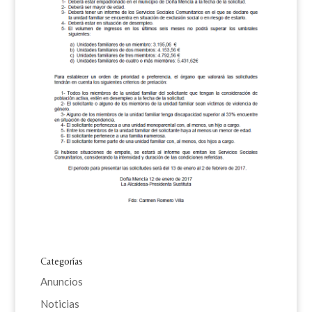
Categorías
Anuncios
Noticias