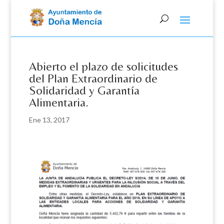
Skip
to
content
Abierto el plazo de solicitudes
del Plan Extraordinario de
Solidaridad y Garantía
Alimentaria.
Ene 13, 2017