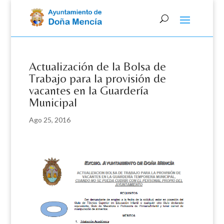
Skip
to
content
Actualización de la Bolsa de
Trabajo para la provisión de
vacantes en la Guardería
Municipal
Ago 25, 2016