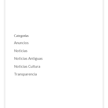
Categorías
Anuncios
Noticias
Noticias Antiguas
Noticias Cultura
Transparencia