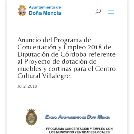
Skip
to
content
Anuncio del Programa de
Concertación y Empleo 2018 de
Diputación de Córdoba referente
al Proyecto de dotación de
muebles y cortinas para el Centro
Cultural Villalegre.
Jul 2, 2018