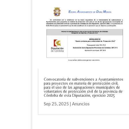
Convocatoria de subvenciones a Ayuntamientos
para proyectos en materia de protección civil,
para el uso de las agrupaciones municipales de
voluntarios de protección civil de la provincia de
Córdoba de esta Diputación, ejercicio 2025
Sep 25, 2025
|
Anuncios