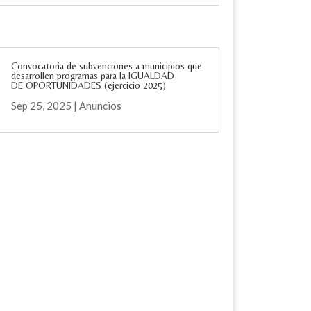
Convocatoria de subvenciones a municipios que
desarrollen programas para la IGUALDAD
DE OPORTUNIDADES (ejercicio 2025)
Sep 25, 2025
|
Anuncios