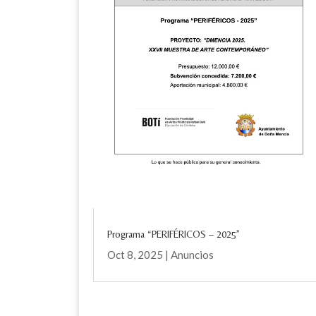
Programa “PERIFÉRICOS – 2025”
Oct 8, 2025
|
Anuncios