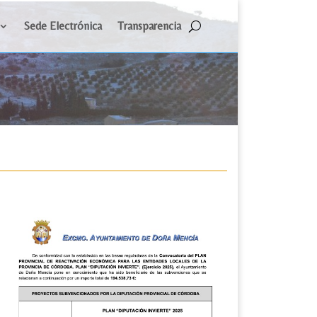
Sede Electrónica
Transparencia