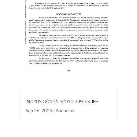
PROPOSICIÓN EN APOYO A PALESTINA
Sep 26, 2025
|
Anuncios