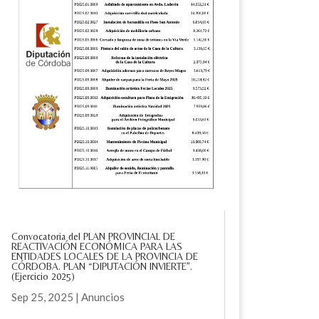
Convocatoria del PLAN PROVINCIAL DE
REACTIVACIÓN ECONÓMICA PARA LAS
ENTIDADES LOCALES DE LA PROVINCIA DE
CÓRDOBA. PLAN “DIPUTACIÓN INVIERTE”.
(Ejercicio 2025)
Sep 25, 2025
|
Anuncios