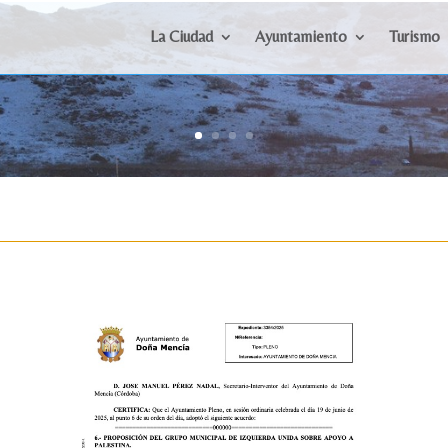
La Ciudad
Ayuntamiento
Turismo