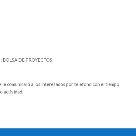
NTO: BOLSA DE PROYECTOS
e le comunicará a los interesados por teléfono con el tiempo
 o actividad.