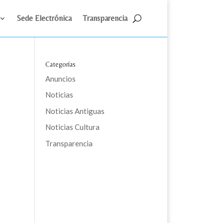
Sede Electrónica
Transparencia
Categorías
Anuncios
Noticias
Noticias Antiguas
Noticias Cultura
Transparencia