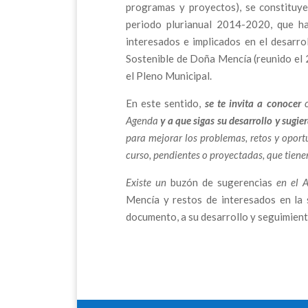
programas y proyectos), se constituye
periodo plurianual 2014-2020, que h
interesados e implicados en el desarro
Sostenible de Doña Mencía (reunido el
el Pleno Municipal.
En este sentido,
se te invita a conocer
c
Agenda
y a que sigas su desarrollo y sugie
para mejorar los problemas, retos y oport
curso, pendientes o proyectadas, que tiene
Existe un
buzón de sugerencias
en el 
Mencía y restos de interesados en la 
documento, a su desarrollo y seguimient