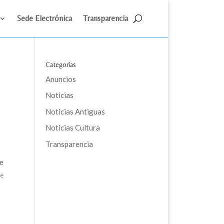
Sede Electrónica
Transparencia
Categorías
Anuncios
Noticias
Noticias Antiguas
Noticias Cultura
Transparencia
e
de