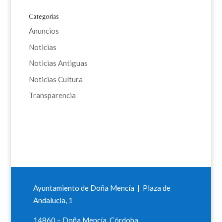
Categorías
Anuncios
Noticias
Noticias Antiguas
Noticias Cultura
Transparencia
Ayuntamiento de Doña Mencía | Plaza de
Andalucia, 1
14860 – Doña Mencía, Córdoba