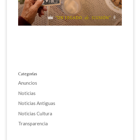
Categorías
Anuncios
Noticias
Noticias Antiguas
Noticias Cultura
Transparencia