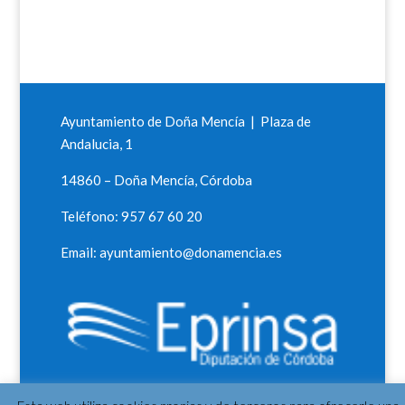
Ayuntamiento de Doña Mencía | Plaza de
Andalucia, 1
14860 – Doña Mencía, Córdoba
Teléfono: 957 67 60 20
Email: ayuntamiento@donamencia.es