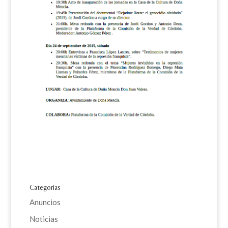
Categorías
Anuncios
Noticias