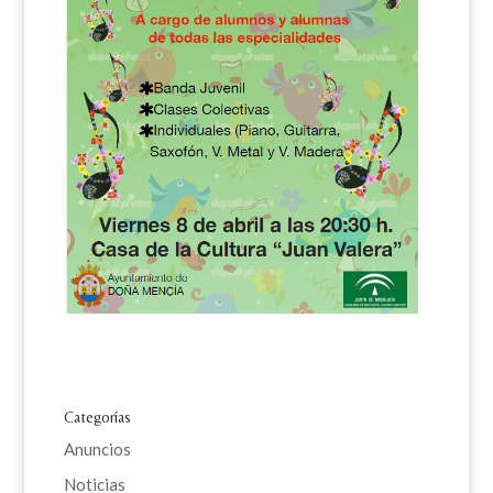
Categorías
Anuncios
Noticias