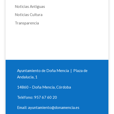
Noticias Antiguas
Noticias Cultura
Transparencia
Ayuntamiento de Doña Mencía | Plaza de
Andalucia, 1
14860 – Doña Mencía, Córdoba
Teléfono: 957 67 60 20
Email: ayuntamiento@donamencia.es