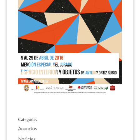
Categorías
Anuncios
Noticias