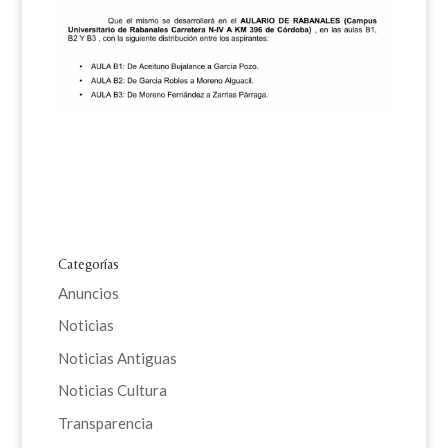
Categorías
Anuncios
Noticias
Noticias Antiguas
Noticias Cultura
Transparencia