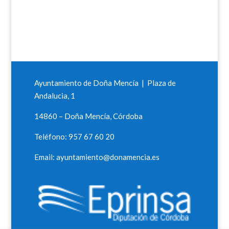
Ayuntamiento de Doña Mencía | Plaza de
Andalucia, 1
14860 – Doña Mencía, Córdoba
Teléfono: 957 67 60 20
Email: ayuntamiento@donamencia.es