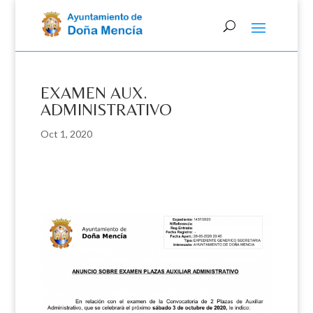
Skip
to
content
EXAMEN AUX.
ADMINISTRATIVO
Oct 1, 2020