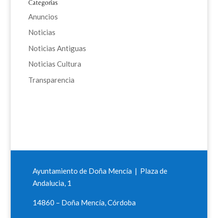
Categorías
Anuncios
Noticias
Noticias Antiguas
Noticias Cultura
Transparencia
Ayuntamiento de Doña Mencía | Plaza de
Andalucia, 1
14860 – Doña Mencía, Córdoba