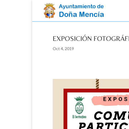
Skip
to
content
EXPOSICIÓN FOTOGRÁF
Oct 4, 2019