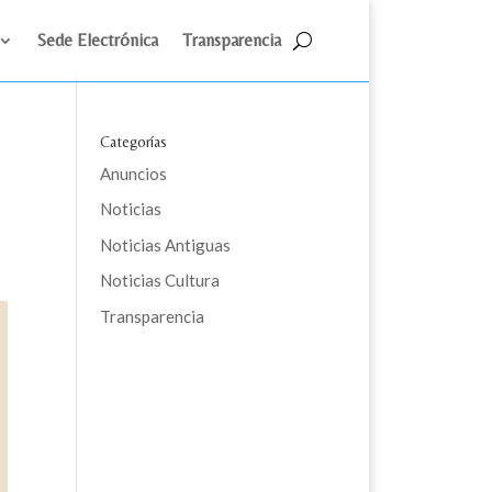
Sede Electrónica
Transparencia
Categorías
Anuncios
Noticias
Noticias Antiguas
Noticias Cultura
Transparencia