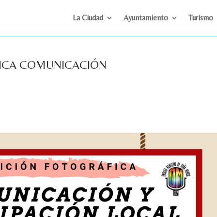
La Ciudad
Ayuntamiento
Turismo
ICA COMUNICACIÓN