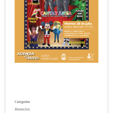
Categorías
Anuncios