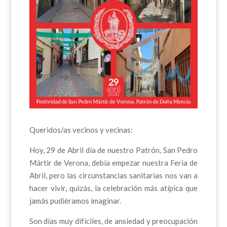
Queridos/as vecinos y vecinas:
Hoy, 29 de Abril día de nuestro Patrón, San Pedro
Mártir de Verona, debía empezar nuestra Feria de
Abril, pero las circunstancias sanitarias nos van a
hacer vivir, quizás, la celebración más atípica que
jamás pudiéramos imaginar.
Son días muy difíciles, de ansiedad y preocupación