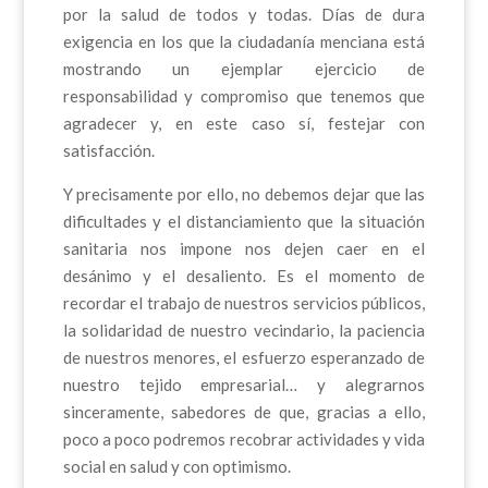
por la salud de todos y todas. Días de dura
exigencia en los que la ciudadanía menciana está
mostrando un ejemplar ejercicio de
responsabilidad y compromiso que tenemos que
agradecer y, en este caso sí, festejar con
satisfacción.
Y precisamente por ello, no debemos dejar que las
dificultades y el distanciamiento que la situación
sanitaria nos impone nos dejen caer en el
desánimo y el desaliento. Es el momento de
recordar el trabajo de nuestros servicios públicos,
la solidaridad de nuestro vecindario, la paciencia
de nuestros menores, el esfuerzo esperanzado de
nuestro tejido empresarial… y alegrarnos
sinceramente, sabedores de que, gracias a ello,
poco a poco podremos recobrar actividades y vida
social en salud y con optimismo.