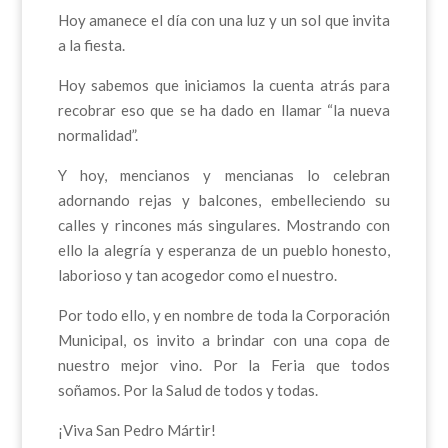
Hoy amanece el día con una luz y un sol que invita
a la fiesta.
Hoy sabemos que iniciamos la cuenta atrás para
recobrar eso que se ha dado en llamar “la nueva
normalidad”.
Y hoy, mencianos y mencianas lo celebran
adornando rejas y balcones, embelleciendo su
calles y rincones más singulares. Mostrando con
ello la alegría y esperanza de un pueblo honesto,
laborioso y tan acogedor como el nuestro.
Por todo ello, y en nombre de toda la Corporación
Municipal, os invito a brindar con una copa de
nuestro mejor vino. Por la Feria que todos
soñamos. Por la Salud de todos y todas.
¡Viva San Pedro Mártir!