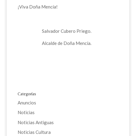
¡Viva Doña Mencía!
Salvador Cubero Priego.
Alcalde de Doña Mencía.
Categorías
Anuncios
Noticias
Noticias Antiguas
Noticias Cultura