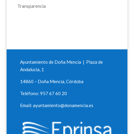
Transparencia
Ayuntamiento de Doña Mencía | Plaza de
Andalucia, 1
14860 – Doña Mencía, Córdoba
Teléfono: 957 67 60 20
Email: ayuntamiento@donamencia.es