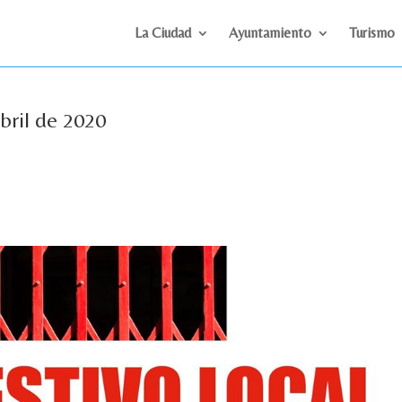
La Ciudad
Ayuntamiento
Turismo
abril de 2020