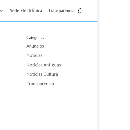
Sede Electrónica
Transparencia
Categorías
Anuncios
Noticias
Noticias Antiguas
Noticias Cultura
Transparencia