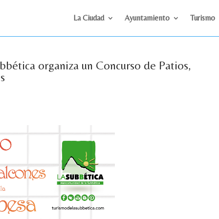
La Ciudad
Ayuntamiento
Turismo
bética organiza un Concurso de Patios,
s