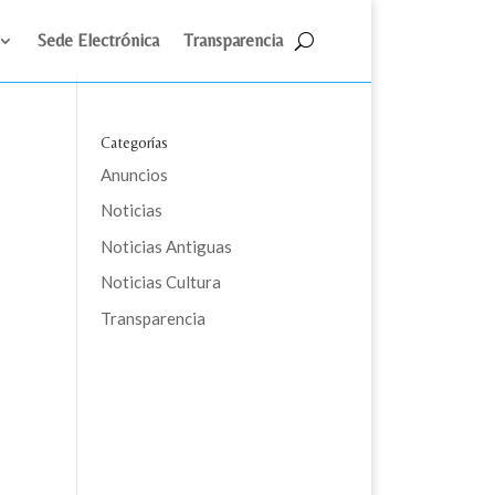
Sede Electrónica
Transparencia
Categorías
Anuncios
Noticias
Noticias Antiguas
Noticias Cultura
Transparencia