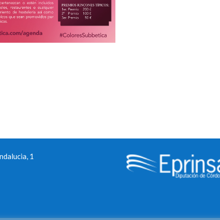
dalucia, 1