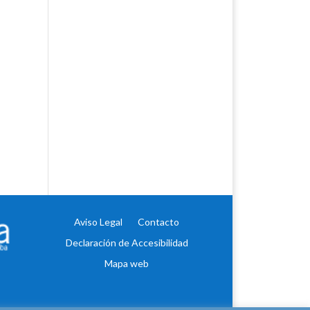
Aviso Legal
Contacto
Declaración de Accesibilidad
Mapa web