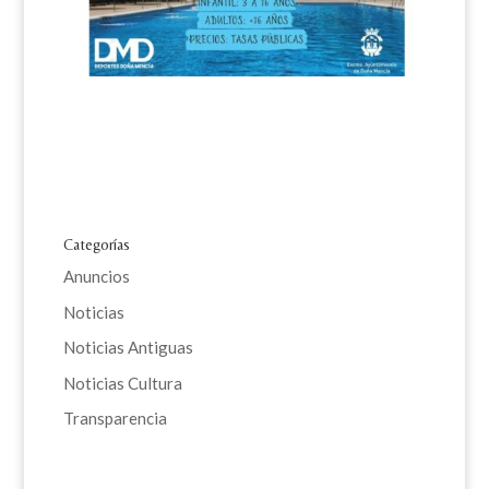
Categorías
Anuncios
Noticias
Noticias Antiguas
Noticias Cultura
Transparencia