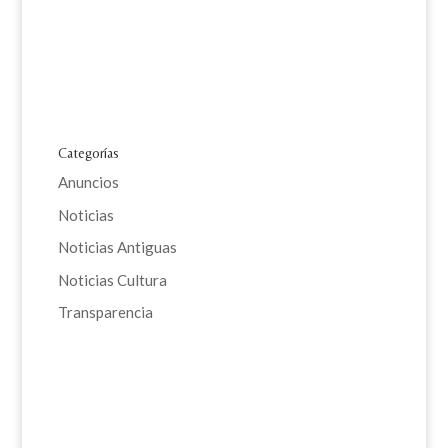
Categorías
Anuncios
Noticias
Noticias Antiguas
Noticias Cultura
Transparencia