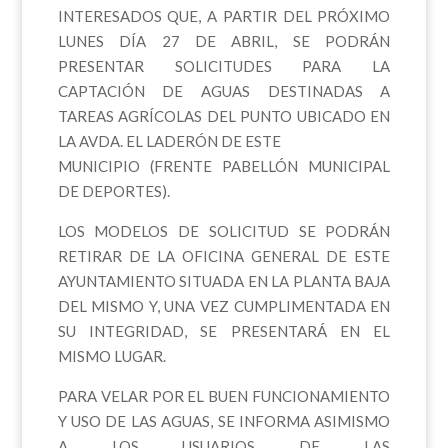
INTERESADOS QUE, A PARTIR DEL PRÓXIMO
LUNES DÍA 27 DE ABRIL, SE PODRÁN
PRESENTAR SOLICITUDES PARA LA
CAPTACIÓN DE AGUAS DESTINADAS A
TAREAS AGRÍCOLAS DEL PUNTO UBICADO EN
LA AVDA. EL LADERÓN DE ESTE
MUNICIPIO (FRENTE PABELLÓN MUNICIPAL
DE DEPORTES).
LOS MODELOS DE SOLICITUD SE PODRÁN
RETIRAR DE LA OFICINA GENERAL DE ESTE
AYUNTAMIENTO SITUADA EN LA PLANTA BAJA
DEL MISMO Y, UNA VEZ CUMPLIMENTADA EN
SU INTEGRIDAD, SE PRESENTARÁ EN EL
MISMO LUGAR.
PARA VELAR POR EL BUEN FUNCIONAMIENTO
Y USO DE LAS AGUAS, SE INFORMA ASIMISMO
A LOS USUARIOS DE LAS