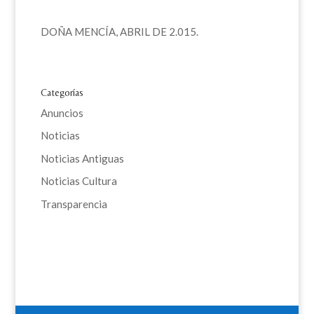
DOÑA MENCÍA, ABRIL DE 2.015.
Categorías
Anuncios
Noticias
Noticias Antiguas
Noticias Cultura
Transparencia