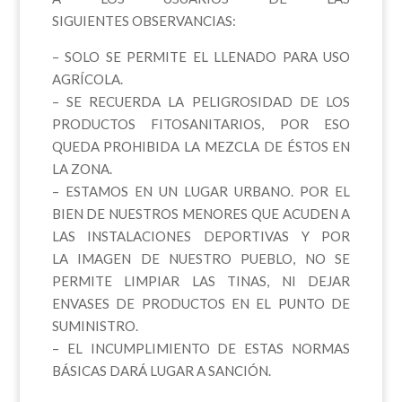
SIGUIENTES OBSERVANCIAS:
– SOLO SE PERMITE EL LLENADO PARA USO
AGRÍCOLA.
– SE RECUERDA LA PELIGROSIDAD DE LOS
PRODUCTOS FITOSANITARIOS, POR ESO
QUEDA PROHIBIDA LA MEZCLA DE ÉSTOS EN
LA ZONA.
– ESTAMOS EN UN LUGAR URBANO. POR EL
BIEN DE NUESTROS MENORES QUE ACUDEN A
LAS INSTALACIONES DEPORTIVAS Y POR
LA IMAGEN DE NUESTRO PUEBLO, NO SE
PERMITE LIMPIAR LAS TINAS, NI DEJAR
ENVASES DE PRODUCTOS EN EL PUNTO DE
SUMINISTRO.
– EL INCUMPLIMIENTO DE ESTAS NORMAS
BÁSICAS DARÁ LUGAR A SANCIÓN.