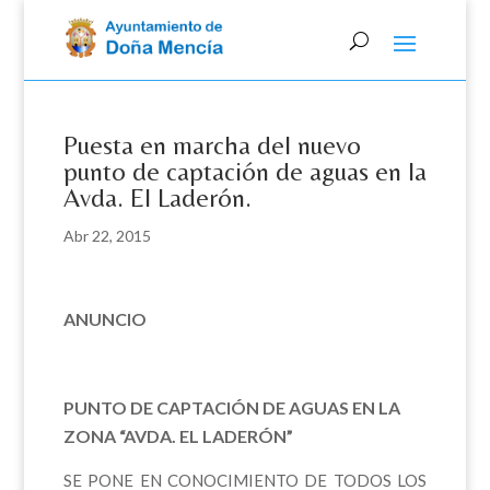
Skip
to
content
Puesta en marcha del nuevo
punto de captación de aguas en la
Avda. El Laderón.
Abr 22, 2015
ANUNCIO
PUNTO DE CAPTACIÓN DE AGUAS EN LA
ZONA “AVDA. EL LADERÓN”
SE PONE EN CONOCIMIENTO DE TODOS LOS