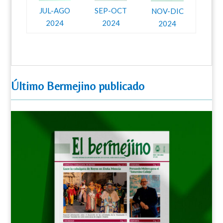
JUL-AGO
SEP-OCT
NOV-DIC
2024
2024
2024
Último Bermejino publicado